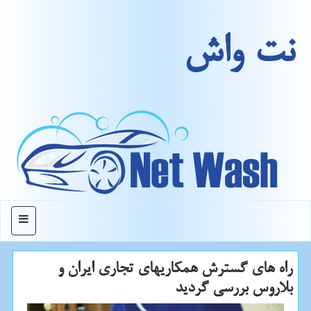
نت واش
منو
راه های گسترش همكاریهای تجاری ایران و
بلاروس بررسی گردید