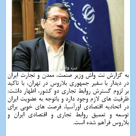
به گزارش نت واش وزیر صنعت، معدن و تجارت ایران
در دیدار با سفیر جمهوری بلاروس در تهران، با تاكید
بر لزوم گسترش روابط تجاری دو كشور، اظهار داشت:
ظرفیت های لازم وجود دارد و باتوجه به عضویت ایران
در اتحادیه اقتصادی اورآسیا، فرصت های خوبی برای
توسعه و تعمیق روابط تجاری و اقتصادی ایران و
بلاروس فرآهم شده است.