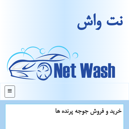
نت واش
منو
خرید و فروش جوجه پرنده ها