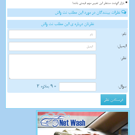
بازار گوشت منتظر این تغییر مهم قیمتی باشد!
نظرات بینندگان در مورد این مطلب نت واش
نظرتان درباره ی این مطلب نت واش
نام:
ایمیل:
نظر:
سوال:
= ۹ بعلاوه ۲