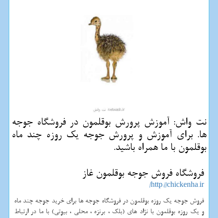
نت واش: آموزش پرورش بوقلمون در فروشگاه جوجه
ها. برای آموزش و پرورش جوجه یك روزه چند ماه
بوقلمون با ما همراه باشید.
فروشگاه فروش جوجه بوقلمون غاز
http://chickenha.ir/
فروش جوجه یک روزه بوقلمون در فروشگاه جوجه ها برای خرید جوجه چند ماه
و یک روزه بوقلمون با نژاد های (بلک ، برنزه ، محلی ، بیوتی) با ما در ارتباط