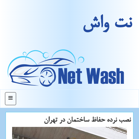
نت واش
منو
نصب نرده حفاظ ساختمان در تهران