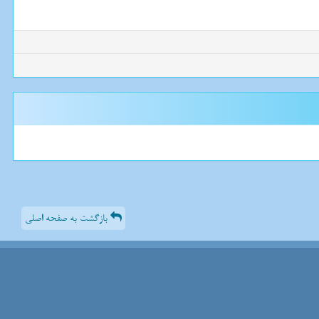
بازگشت به صفحه اصلی