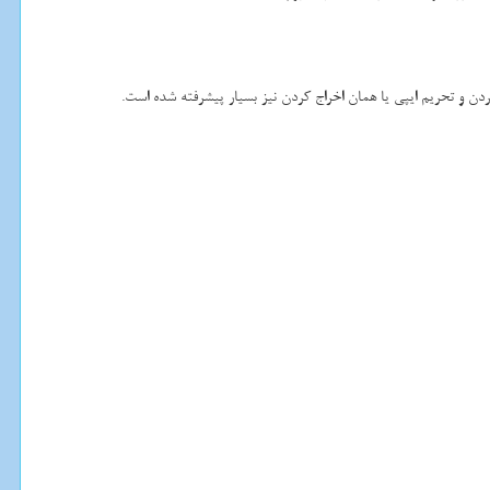
ن و تحریم ایپی یا همان اخراج کردن نیز بسیار پیشرفته شده است.