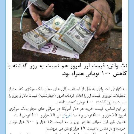
نت واش: قیمت ارز امروز هم نسبت به روز گذشته با
كاهش 100 تومانی همراه بود.
به گزارش نت واش به نقل از ایسنا، صرافی های مجاز بانك مركزی كه بعد از
تعطیلات نوروزی قیمت ارز را اعلام كردند، امروز (چهارشنبه) قیمت دلار و یورو را
نسبت به روز گذشته ۱۰۰ تومان كاهش دادند.
بر این اساس، قیمت خرید هر دلار آمریكا در صرافی های مجاز بانك مركزی
امروز ۱۵ هزار و ۵۰۰ تومان و قیمت
فروش
آن ۱۵ هزار و ۶۰۰ تومان است.
همین طور این صرافی ها هر یورو را به قیمت ۱۶ هزار و ۹۰۰ هزار تومان
خریده و در مقابل با قیمت ۱۷ هزار تومان می فروشند.