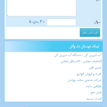
سوال:
= ۴ بعلاوه ۵
لینک دوستان نت واش
آب شیرین کن - دستگاه آب شیرین کن
انتخابات مجلس ، کاندیدای مجلس
تعمیر تلفن
خرید و فروش خودرو
شرکت صنعتی سخت پوشش
طراحی سایت
فیش حج
قیمت بیسیم