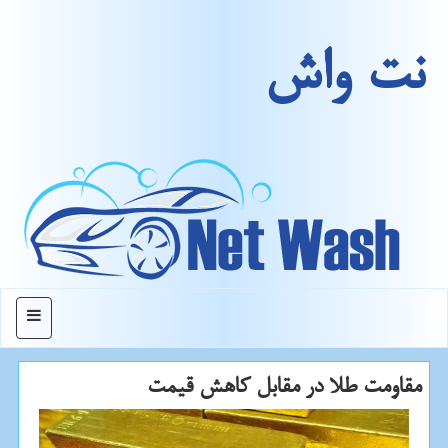
نت واش
منو
مقاومت طلا در مقابل كاهش قیمت