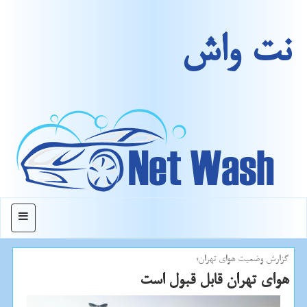
نت واش
منو
گزارش وضعیت هوای تهران؛
هوای تهران قابل قبول است