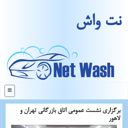
نت واش
منو
برگزاری نشست عمومی اتاق بازرگانی تهران و
لاهور