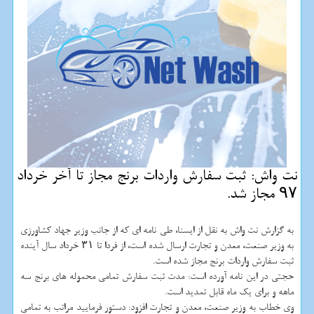
نت واش: ثبت سفارش واردات برنج مجاز تا آخر خرداد
۹۷ مجاز شد.
به گزارش نت واش به نقل از ایسنا، طی نامه ای كه از جانب وزیر جهاد كشاورزی
به وزیر صنعت، معدن و تجارت ارسال شده است، از فردا تا ۳۱ خرداد سال آینده
ثبت سفارش واردات برنج مجاز شده است.
حجتی در این نامه آورده است: مدت ثبت سفارش تمامی محموله های برنج سه
ماهه و برای یك ماه قابل تمدید است.
وی خطاب به وزیر صنعت، معدن و تجارت افزود: دستور فرمایید مراتب به تمامی