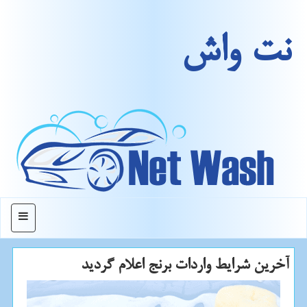
نت واش
منو
آخرین شرایط واردات برنج اعلام گردید