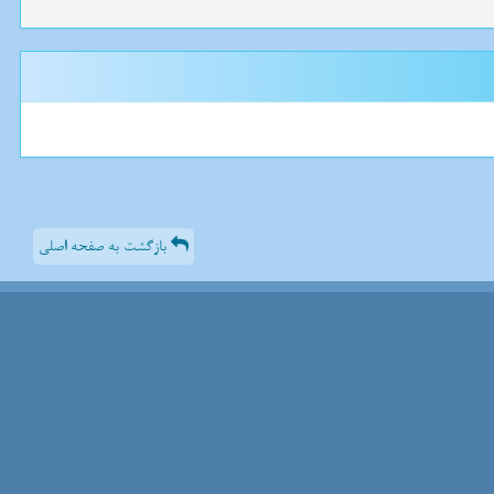
بازگشت به صفحه اصلی