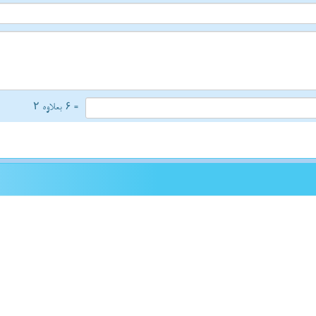
= ۶ بعلاوه ۲