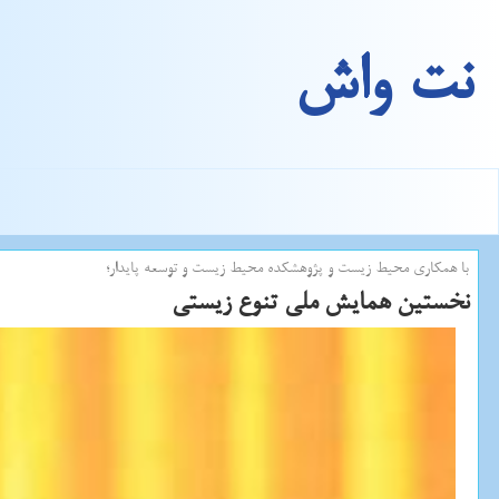
نت واش
با همكاری محیط زیست و پژوهشكده محیط زیست و توسعه پایدار؛
نخستین همایش ملی تنوع زیستی